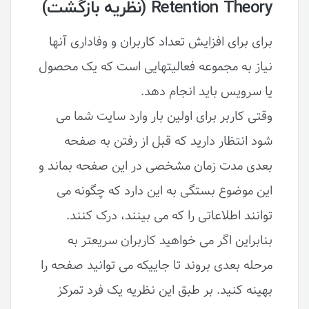
Retention Theory (نظریه بازگشت)
برای برای افزایش تعداد کاربران و وفاداری آنها
نیاز به مجموعه فعالیت­هایی است که یک محصول
یا سرویس باید انجام دهد.
وقتی کاربر برای اولین بار وارد سایت شما می
شود انتظار دارید که قبل از رفتن به صفحه
بعدی مدت زمان مشخصی در این صفحه بماند و
این موضوع بستگی به این دارد که چگونه می
توانند اطلاعاتی را که می بینند، درک کنند.
بنابراین اگر می خواهید کاربران سریعتر به
مرحله بعدی بروند تا جاییکه می توانید صفحه را
بهینه کنید. بر طبق این نظریه یک فرد تمرکز