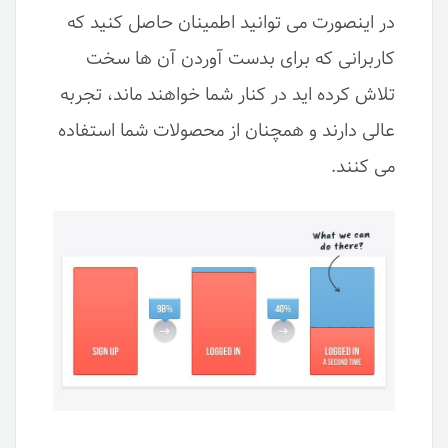
در اینصورت می توانید اطمینان حاصل کنید که
کاربرانی که برای بدست آوردن آن ها سخت
تلاش کرده اید در کنار شما خواهند ماند، تجربه
عالی دارند و همچنان از محصولات شما استفاده
می کنند.