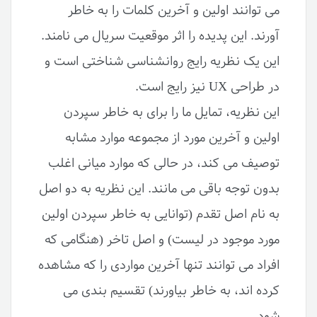
می توانند اولین و آخرین کلمات را به خاطر
آورند. این پدیده را اثر موقعیت سریال می نامند.
این یک نظریه رایج روانشناسی شناختی است و
در طراحی UX نیز رایج است.
این نظریه، تمایل ما را برای به خاطر سپردن
اولین و آخرین مورد از مجموعه موارد مشابه
توصیف می کند، در حالی که موارد میانی اغلب
بدون توجه باقی می مانند. این نظریه به دو اصل
به نام اصل تقدم (توانایی به خاطر سپردن اولین
مورد موجود در لیست) و اصل تاخر (هنگامی که
افراد می توانند تنها آخرین مواردی را که مشاهده
کرده اند، به خاطر بیاورند) تقسیم بندی می
شود.