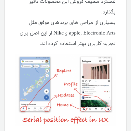
عملکرد ضعیف فروش این محصولات تأثیر
بگذارد.
بسیاری از طراحی های برندهای موفق مثل
apple, Electronic Arts و Nike از این اصل برای
تجربه کاربری بهتر استفاده کرده اند.