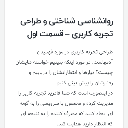
روانشناسی شناختی و طراحی
تجربه کاربری – قسمت اول
طراحی تجربه کاربری در مورد فهمیدن
آدمهاست. در مورد اینکه ببینیم خواسته هایشان
چیست؟ نیازها و انتظاراتشان را دریابیم و
رفتارشان را پیش بینی کنیم.
در اینصورت است که شما قادرید تجربه کاربر را
مدیریت کرده و محصول یا سرویسی را به گونه
ای ایجاد کنید که مصرف کننده را به نتیجه ای
که انتظار دارید هدایت کند.