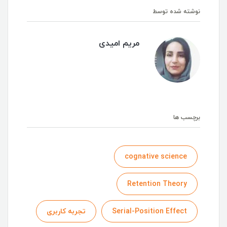
نوشته شده توسط
مریم امیدی
برچسب ها
cognative science
Retention Theory
Serial-Position Effect
تجربه کاربری