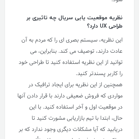
نظریه موقعیت یابی سریال چه تاثیری بر
طراحی UX دارد؟
این نظریه، سیستم بصری ای را که مردم به آن
عادت دارند، توصیف می کند. بنابراین، می
توانید از این نظریه استفاده کنید تا طراحی خود
را کاربر پسندتر کنید.
همچنین از این نظریه برای ایجاد ترافیک در
مواردی که فروش ضعیفی دارند با قرار دادن آنها
در موقعیت اول و آخر استفاده کنید. با این
حال، ابتدا با تیم بازاریابی مشورت کنید تا
دریابید که آیا مشکلات دیگری وجود ندارد که بر