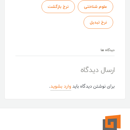
علوم شناختی
نرخ بازگشت
نرخ تبدیل
دیدگاه ها
ارسال دیدگاه
وارد بشوید
برای نوشتن دیدگاه باید
.