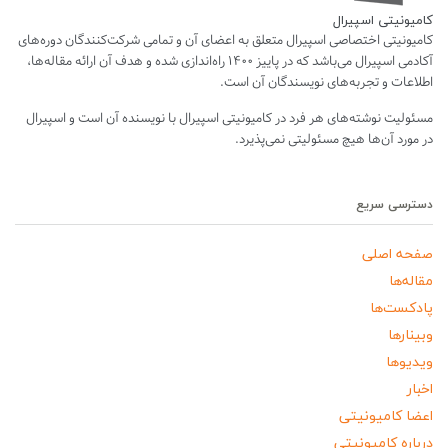
کامیونیتی اسپیرال
کامیونیتی اختصاصی اسپیرال متعلق به اعضای آن و تمامی شرکت‌کنندگان دوره‌های
آکادمی اسپیرال می‌باشد که در پاییز ۱۴۰۰ راه‌اندازی شده و هدف آن ارائه مقاله‌ها،
اطلاعات و تجربه‌های نویسندگان آن است.
مسئولیت نوشته‌های هر فرد در کامیونیتی اسپیرال با نویسنده آن است و اسپیرال
در مورد آن‌ها هیچ مسئولیتی نمی‌پذیرد.
دسترسی سریع
صفحه اصلی
مقاله‌ها
پادکست‌ها
وبینارها
ویدیوها
اخبار
اعضا کامیونیتی
درباره کامیونیتی