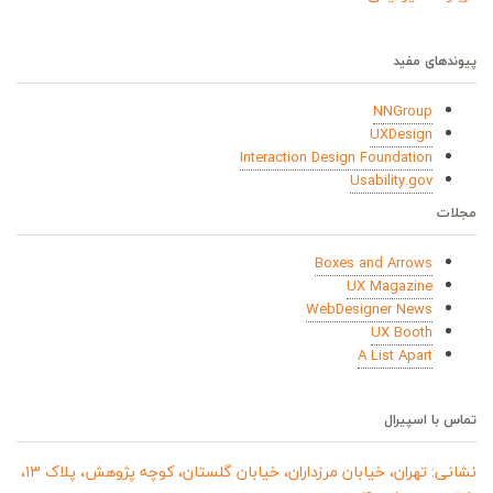
پیوندهای مفید
NNGroup
UXDesign
Interaction Design Foundation
Usability.gov
مجلات
Boxes and Arrows
UX Magazine
WebDesigner News
UX Booth
A List Apart
تماس با اسپیرال
نشانی: تهران، خیابان مرزداران، خیابان گلستان، کوچه پژوهش، پلاک ۱۳،