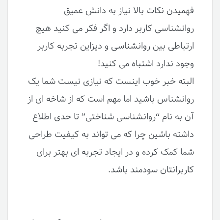
فهمیدن نکات بالا نیاز به دانش عمیق
روانشناسی کاربر دارد و اگر فکر می کنید هیچ
ارتباطی بین روانشناسی و دیزاین تجربه کاربر
وجود ندارد اشتباه می کنید!
البته خبر خوب اینست که نیازی نیست شما یک
روانشناس باشید اما مهم است که از شاخه ای از
آن به نام “روانشناسی شناختی” تا حدی اطلاع
داشته باشین چرا که می تواند به کیفیت طراحی
شما کمک کرده و در ایجاد تجربه ای بهتر برای
کاربرانتان سودمند باشد.