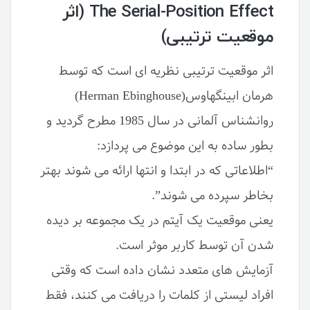
The Serial-Position Effect (اثر
موقعیت ترتیبی)
اثر موقعیت ترتیبی نظریه ای است که توسط
هرمان ابینگهاوس(Herman Ebinghouse)
روانشناس آلمانی در سال 1985 مطرح گردید و
بطور ساده به این موضوع می پردازد:
“اطلاعاتی که در ابتدا و انتها ارائه می شوند بهتر
بخاطر سپرده می شوند”.
یعنی موقعیت یک آیتم در یک مجموعه بر دیده
شدن آن توسط کاربر موثر است.
آزمایش های متعدد نشان داده است که وقتی
افراد لیستی از کلمات را دریافت می کنند، فقط