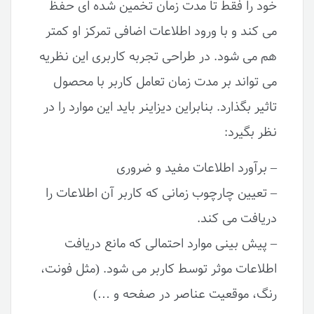
خود را فقط تا مدت زمان تخمین شده ای حفظ
می کند و با ورود اطلاعات اضافی تمرکز او کمتر
هم می شود. در طراحی تجربه کاربری این نظریه
می تواند بر مدت زمان تعامل کاربر با محصول
تاثیر بگذارد. بنابراین دیزاینر باید این موارد را در
نظر بگیرد:
– برآورد اطلاعات مفید و ضروری
– تعیین چارچوب زمانی که کاربر آن اطلاعات را
دریافت می کند.
– پیش بینی موارد احتمالی که مانع دریافت
اطلاعات موثر توسط کاربر می شود. (مثل فونت،
رنگ، موقعیت عناصر در صفحه و …)