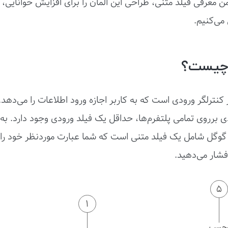
ن معرفی فیلد متنی، طراحی این المان را برای افزایش خوانایی،
می‌کنیم.
 چیست؟
کنترلگر ورودی است که به کاربر اجازه ورود اطلاعات را می‌دهد. ت
دی برروی تمامی پلتفرم‌ها، حداقل یک فیلد ورودی وجود دارد. ب
وگل شامل یک فیلد متنی است که شما عبارت موردنظر خود را 
شار می‌دهید.