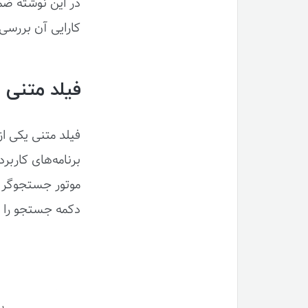
در این نوشته ضم
کارایی آن بررسی 
فیلد متنی
فیلد متنی یکی از 
برنامه‌های کاربر
موتور جستجوگر گ
دکمه جستجو را ف