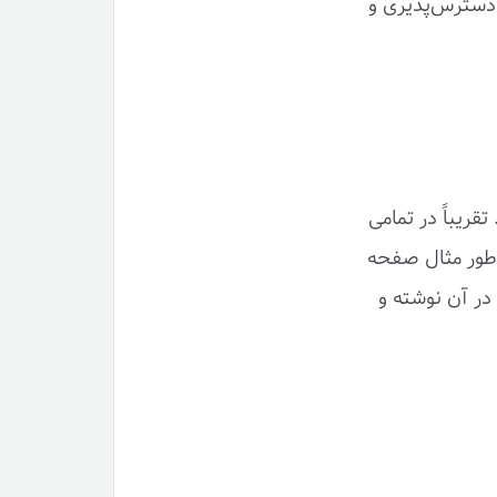
 دسترس‌پذیری و
قریباً در تمامی
ه‌طور مثال صفحه
در آن نوشته و