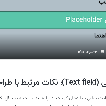
23 مرداد 1400
با طراحی آن
نید، تمامی برنامه‌های کاربردی در پلتفرم‌های مختلف حداقل یک 