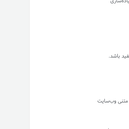
 پیاده‌سازی
فید باشد.
ی متنی وب‌سایت