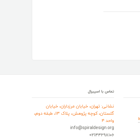
تماس با اسپیرال
نشانی: تهران، خیابان مرزداران، خیابان
گلستان، کوچه پژوهش، پلاک ۱۳، طبقه دوم،
واحد ۴
info@spiraldesign.org
021۴۴۲۹۸۱۰۶