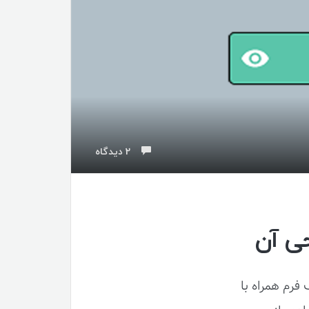
2 دیدگاه
فرم همراه با