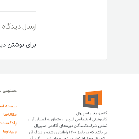
ارسال دیدگاه
برای نوشتن دید
دسترسی س
صفحه اص
کامیونیتی اسپیرال
مقاله‌ها
کامیونیتی اختصاصی اسپیرال متعلق به اعضای آن و
پادکست‌ه
تمامی شرکت‌کنندگان دوره‌های آکادمی اسپیرال
وبینارها
می‌باشد که در پاییز ۱۴۰۰ راه‌اندازی شده و هدف آن