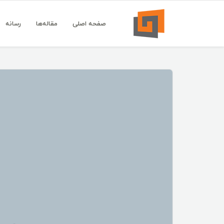
صفحه اصلی
مقاله‌ها
رسانه