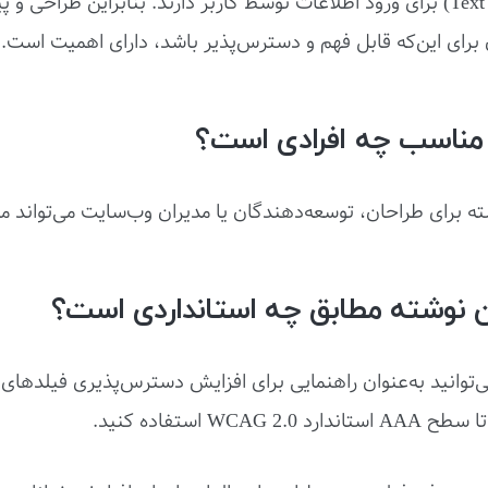
فیلد متنی (Text field) برای ورود اطلاعات توسط کاربر دارند. بنابراین طراحی و
 برای این‌که قابل فهم و دسترس‌پذیر باشد، دارای اهمیت است.
مناسب چه افرادی است؟
ه برای طراحان، توسعه‌دهندگان یا مدیران وب‌سایت می‌تواند م
ن نوشته مطابق چه استانداردی است؟
ی‌توانید به‌عنوان راهنمایی برای افزایش دسترس‌پذیری فیلدها
WCAG 2 استفاده کنید.