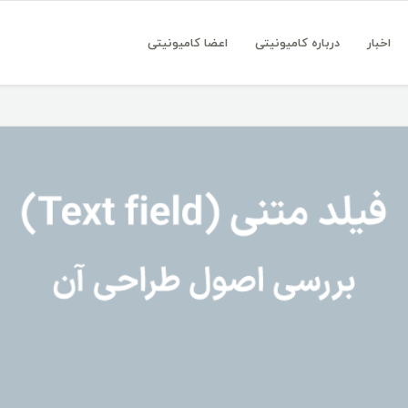
اخبار
درباره کامیونیتی
اعضا کامیونیتی